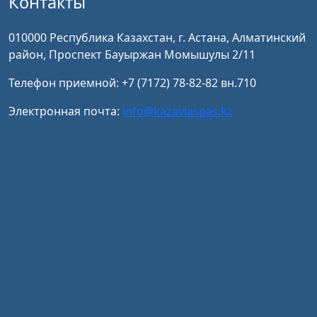
Контакты
010000 Республика Казахстан, г. Астана, Алматинский
район, Проспект Бауыржан Момышулы 2/11
Телефон приемной: +7 (7172) 78-82-82 вн.710
Электронная почта:
info@kazaviaspas.kz