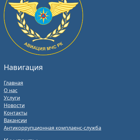
Навигация
Главная
О нас
Услуги
Новости
Контакты
Вакансии
Антикоррупционная комплаенс-служба