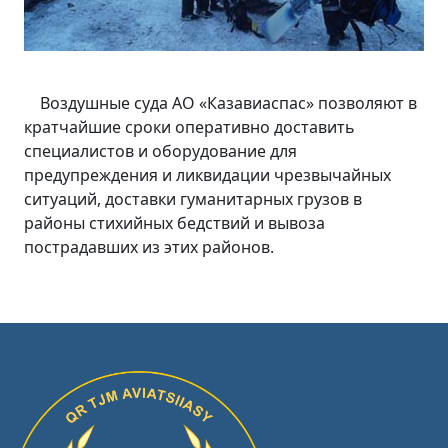
Воздушные суда АО «Казавиаспас» позволяют в
кратчайшие сроки оперативно доставить
специалистов и оборудование для
предупреждения и ликвидации чрезвычайных
ситуаций, доставки гуманитарных грузов в
районы стихийных бедствий и вывоза
пострадавших из этих районов.