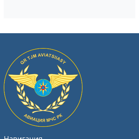
Навигация